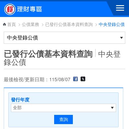
跳到主要內容區塊
首頁
>
公債業務
>
已發行公債基本資料查詢
>
中央登錄公債
已發行公債基本資料查詢
中央登
錄公債
最後檢視/更新日期：115/08/07
發行年度