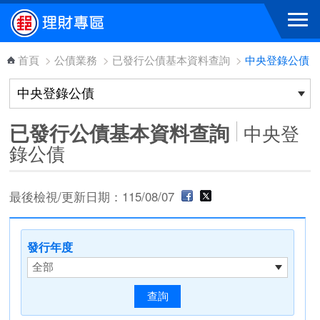
跳到主要內容區塊
首頁
>
公債業務
>
已發行公債基本資料查詢
>
中央登錄公債
已發行公債基本資料查詢
中央登
錄公債
最後檢視/更新日期：115/08/07
發行年度