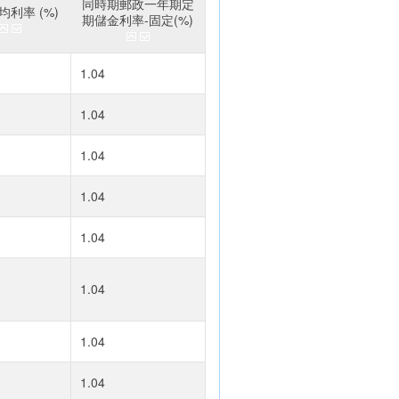
同時期郵政一年期定
利率 (%)
期儲金利率-固定(%)
1.04
1.04
1.04
1.04
1.04
1.04
1.04
1.04