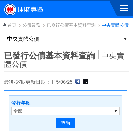
跳到主要內容區塊
首頁
>
公債業務
>
已發行公債基本資料查詢
>
中央實體公債
已發行公債基本資料查詢
中央實
體公債
最後檢視/更新日期：115/06/25
發行年度