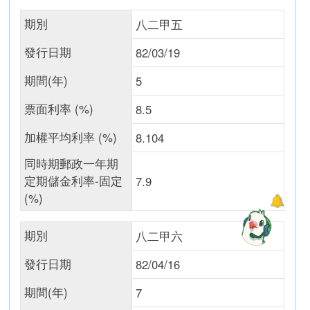
期別
八二甲五
發行日期
82/03/19
期間(年)
5
票面利率 (%)
8.5
加權平均利率 (%)
8.104
同時期郵政一年期
定期儲金利率-固定
7.9
(%)
期別
八二甲六
發行日期
82/04/16
期間(年)
7