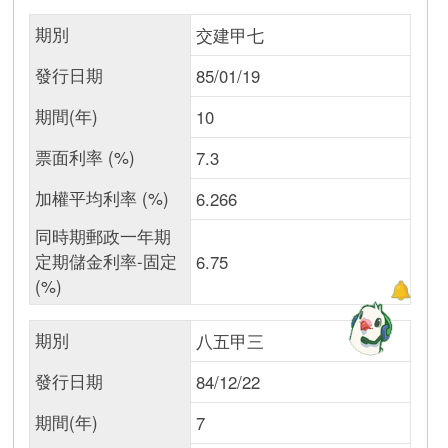
期別
交建甲七
發行日期
85/01/19
期間(年)
10
票面利率 (%)
7.3
加權平均利率 (%)
6.266
同時期郵政一年期
定期儲金利率-固定
6.75
(%)
期別
八五甲三
發行日期
84/12/22
期間(年)
7