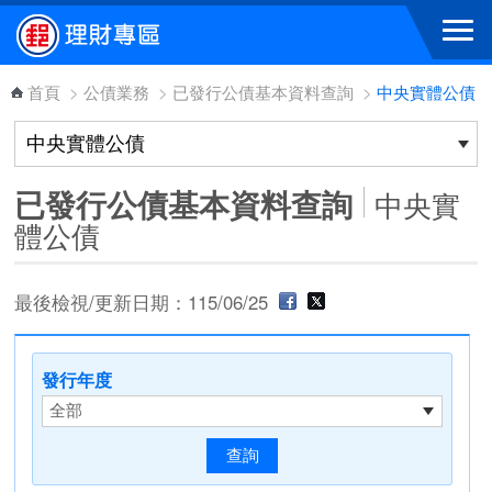
跳到主要內容區塊
首頁
>
公債業務
>
已發行公債基本資料查詢
>
中央實體公債
已發行公債基本資料查詢
中央實
體公債
最後檢視/更新日期：115/06/25
發行年度