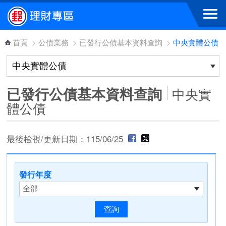
跳到主要內容區塊
首頁
>
公債業務
>
已發行公債基本資料查詢
>
中央實體公債
已發行公債基本資料查詢
中央實
體公債
最後檢視/更新日期：115/06/25
發行年度