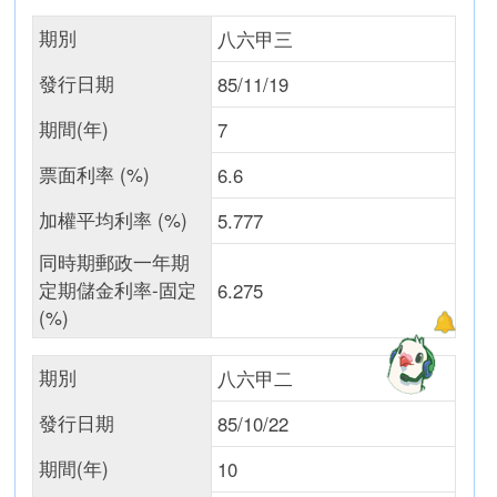
期別
八六甲三
發行日期
85/11/19
期間(年)
7
票面利率 (%)
6.6
加權平均利率 (%)
5.777
同時期郵政一年期
定期儲金利率-固定
6.275
(%)
期別
八六甲二
發行日期
85/10/22
期間(年)
10