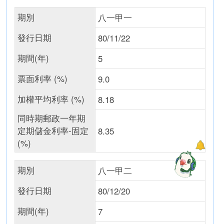
期別
八一甲一
發行日期
80/11/22
期間(年)
5
票面利率 (%)
9.0
加權平均利率 (%)
8.18
同時期郵政一年期
定期儲金利率-固定
8.35
(%)
期別
八一甲二
發行日期
80/12/20
期間(年)
7