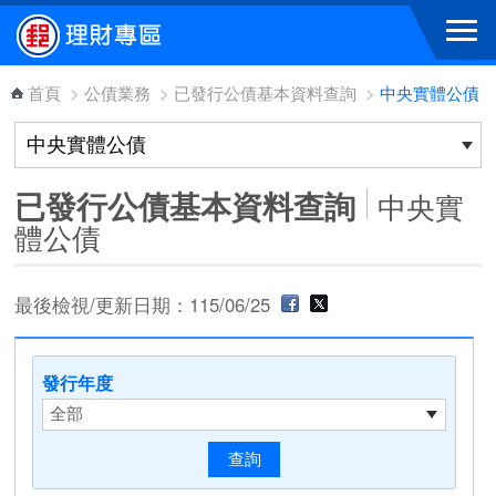
跳到主要內容區塊
首頁
>
公債業務
>
已發行公債基本資料查詢
>
中央實體公債
已發行公債基本資料查詢
中央實
體公債
最後檢視/更新日期：115/06/25
發行年度