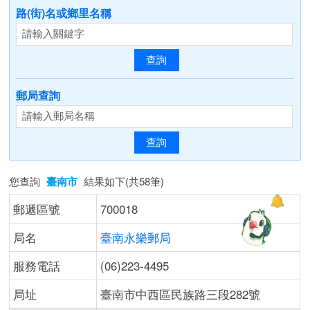
路(街)名或鄉里名稱
郵局查詢
您查詢
臺南市
結果如下(共58筆)
郵遞區號
700018
局名
臺南永樂郵局
服務電話
(06)223-4495
局址
臺南市中西區民族路三段282號