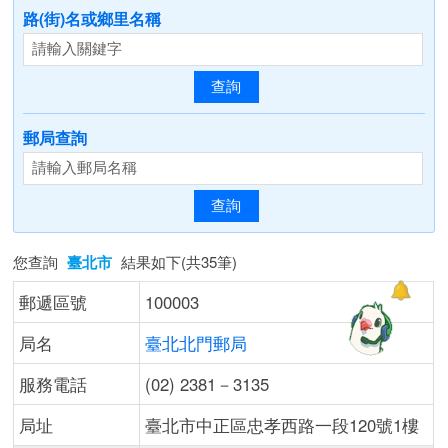
路(街)名或鄉里名稱
郵局查詢
您查詢
臺北市
結果如下(共35筆)
郵遞區號
100003
局名
臺北北門郵局
服務電話
(02) 2381－3135
局址
臺北市中正區忠孝西路一段120號1樓