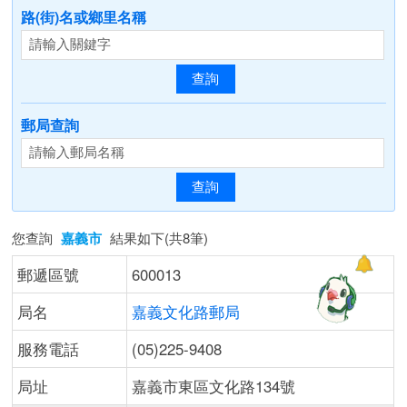
路(街)名或鄉里名稱
郵局查詢
您查詢
嘉義市
結果如下(共8筆)
郵遞區號
600013
局名
嘉義文化路郵局
服務電話
(05)225-9408
局址
嘉義市東區文化路134號