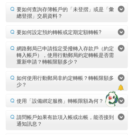
要如何查詢存簿帳戶的「未登摺」或是「彙
總登摺」交易資料？
要如何設定預約轉帳或定期定額轉帳?
網路郵局已申請指定受撥轉入存款戶（約定
轉入帳戶），使用行動郵局約定轉帳是否需
重新申請？轉帳限額多少？
如何使用行動郵局非約定轉帳？轉帳限額多
少？
使用「設備綁定服務」轉帳限額為何？
請問帳戶如果有款項入帳或出帳，能否接到
通知訊息？