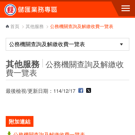
跳到主要內容區塊
首頁
>
其他服務
>
公務機關查詢及解繳收費一覽表
其他服務
公務機關查詢及解繳收
費一覽表
最後檢視/更新日期：114/12/17
附加連結
公務機關查詢及解繳收費一覽表