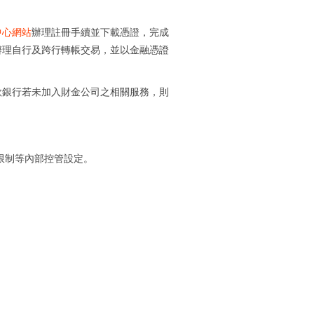
中心網站
辦理註冊手續並下載憑證，完成
辦理自行及跨行轉帳交易，並以金融憑證
款銀行若未加入財金公司之相關服務，則
限制等內部控管設定。