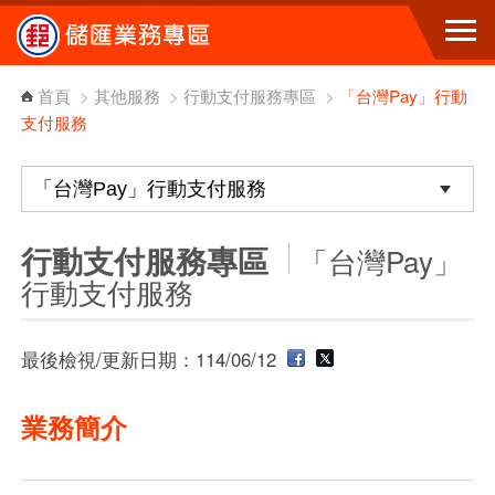
跳到主要內容區塊
首頁
>
其他服務
>
行動支付服務專區
>
「台灣Pay」行動
支付服務
行動支付服務專區
「台灣Pay」
行動支付服務
最後檢視/更新日期：114/06/12
業務簡介