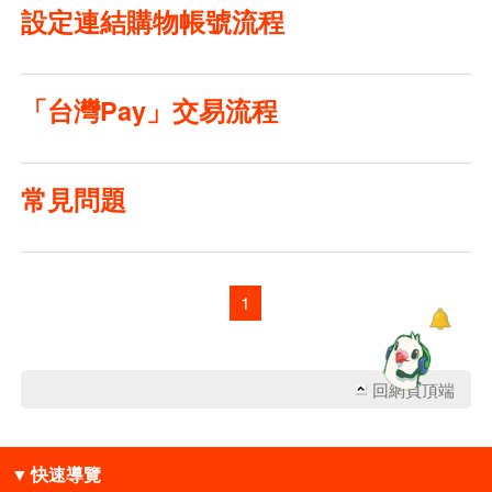
設定連結購物帳號流程
「台灣Pay」交易流程
常見問題
1
回網頁頂端
▼
快速導覽