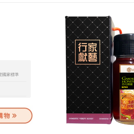
蜂蜜國家標準