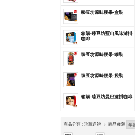
臻豆坊原味腰果-盒裝
箱購-臻豆坊藍山風味濾掛
咖啡
臻豆坊原味腰果-罐裝
臻豆坊原味腰果-袋裝
箱購-臻豆坊曼巴濾掛咖啡
商品分類
: 珍藏送禮
>
商品種類