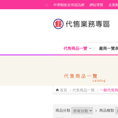
跳到主要內容區塊
:::
中華郵政全球資訊網
網站導覽
企業
代售商品一覽
廠商一覽
首頁
>
代售商品一覽
>
一般代售
:::
商品分類
>
商品種類