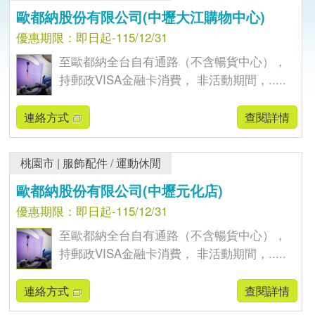
歐都納股份有限公司(中壢大江購物中心)
優惠期限：即日起-115/12/31
至歐都納全台自有通路（不含暢貨中心），
持郵政VISA金融卡消費， 非活動期間，.....
連絡方式
查閱詳情
桃園市
|
服飾配件
/
運動休閒
歐都納股份有限公司(中壢元化店)
優惠期限：即日起-115/12/31
至歐都納全台自有通路（不含暢貨中心），
持郵政VISA金融卡消費， 非活動期間，.....
連絡方式
查閱詳情