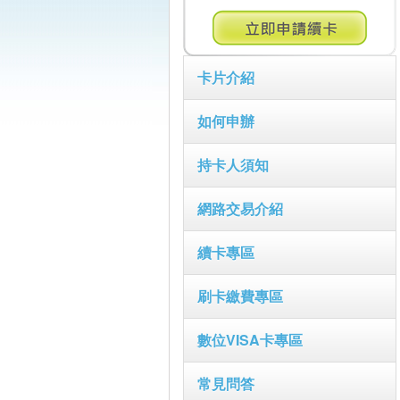
卡片介紹
如何申辦
持卡人須知
網路交易介紹
續卡專區
刷卡繳費專區
數位VISA卡專區
常見問答