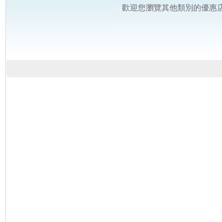
歡迎您瀏覽其他類別的優惠