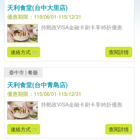
天利食堂(台中大里店)
優惠期限：115/06/01-115/12/31
持郵政VISA金融卡刷卡享95折優惠
連絡方式
查閱詳情
臺中市
|
餐廳
天利食堂(台中青島店)
優惠期限：115/06/01-115/12/31
持郵政VISA金融卡刷卡享95折優惠
連絡方式
查閱詳情