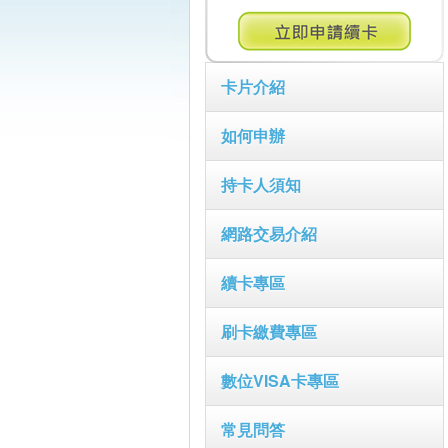
卡片介紹
如何申辦
持卡人須知
網路交易介紹
續卡專區
刷卡繳費專區
數位VISA卡專區
常見問答