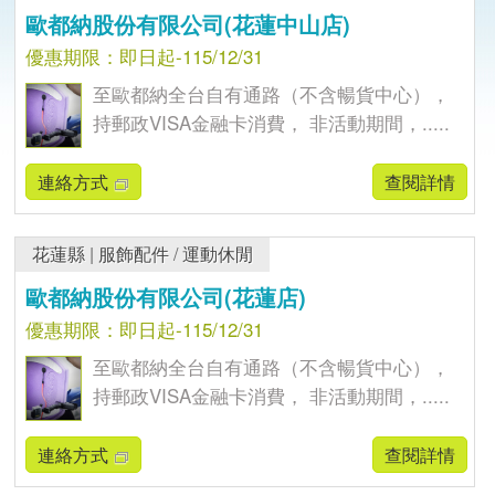
歐都納股份有限公司(花蓮中山店)
優惠期限：即日起-115/12/31
至歐都納全台自有通路（不含暢貨中心），
持郵政VISA金融卡消費， 非活動期間，.....
連絡方式
查閱詳情
花蓮縣
|
服飾配件
/
運動休閒
歐都納股份有限公司(花蓮店)
優惠期限：即日起-115/12/31
至歐都納全台自有通路（不含暢貨中心），
持郵政VISA金融卡消費， 非活動期間，.....
連絡方式
查閱詳情