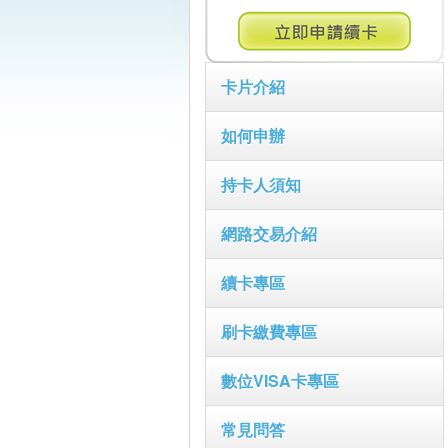
卡片介紹
如何申辦
持卡人須知
網路交易介紹
續卡專區
刷卡繳費專區
數位VISA卡專區
常見問答