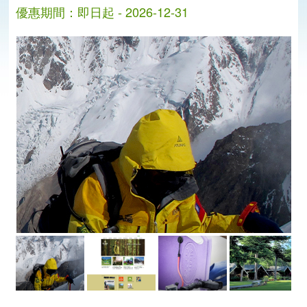
優惠期間：即日起 - 2026-12-31
分
分