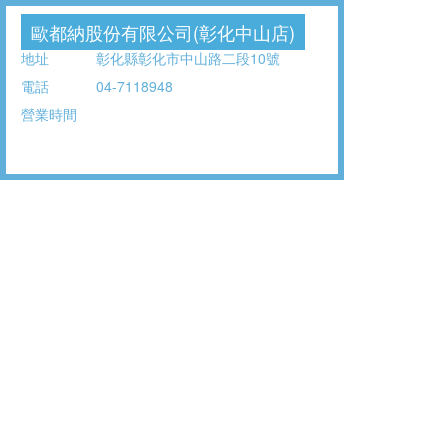
歐都納股份有限公司(彰化中山店)
地址
彰化縣彰化市中山路二段10號
電話
04-7118948
營業時間