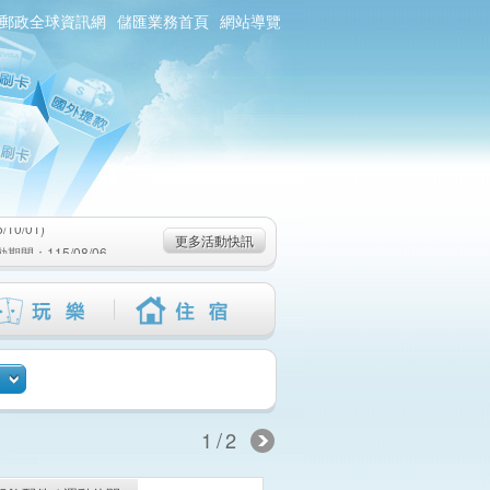
郵政全球資訊網
儲匯業務首頁
網站導覽
0/01)
：115/08/06-
6-115/09/02)
0/01)
更多活動快訊
：115/08/06-
6-115/09/02)
1/2