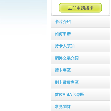
卡片介紹
如何申辦
持卡人須知
網路交易介紹
續卡專區
刷卡繳費專區
數位VISA卡專區
常見問答