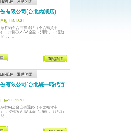
服飾配件
/
運動休閒
份有限公司(台北內湖店)
-115/12/31
至歐都納全台自有通路（不含暢貨中
心），持郵政VISA金融卡消費， 非活動
間，.....
查閱詳情
服飾配件
/
運動休閒
份有限公司(台北統一時代百
-115/12/31
至歐都納全台自有通路（不含暢貨中
心），持郵政VISA金融卡消費， 非活動
間，.....