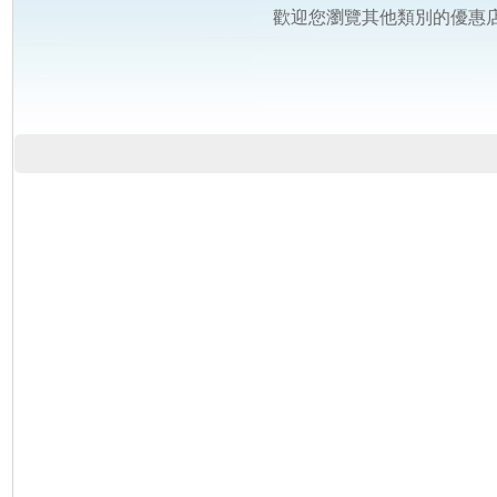
歡迎您瀏覽其他類別的優惠