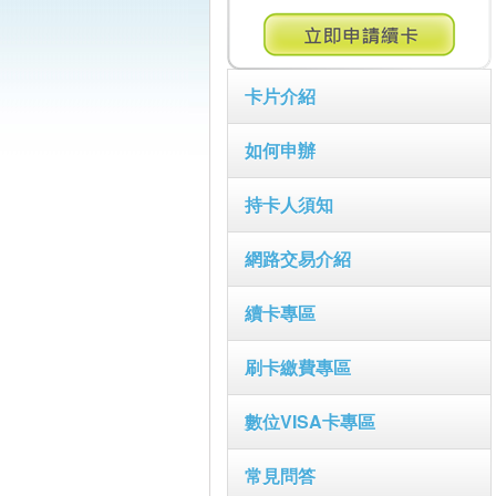
卡片介紹
如何申辦
持卡人須知
網路交易介紹
續卡專區
刷卡繳費專區
數位VISA卡專區
常見問答