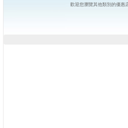
歡迎您瀏覽其他類別的優惠