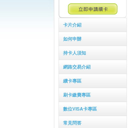
卡片介紹
如何申辦
持卡人須知
網路交易介紹
續卡專區
刷卡繳費專區
數位VISA卡專區
常見問答