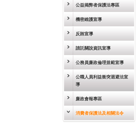
公益揭弊者保護法專區
機密維護宣導
反賄宣導
請託關說資訊宣導
公務員廉政倫理規範宣導
公職人員利益衝突迴避法宣
導
廉政會報專區
消費者保護法及相關法令