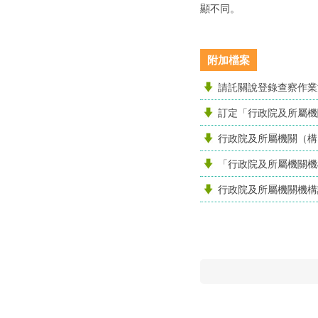
顯不同。
附加檔案
請託關說登錄查察作業
訂定「行政院及所屬機
行政院及所屬機關（構
「行政院及所屬機關機
行政院及所屬機關機構