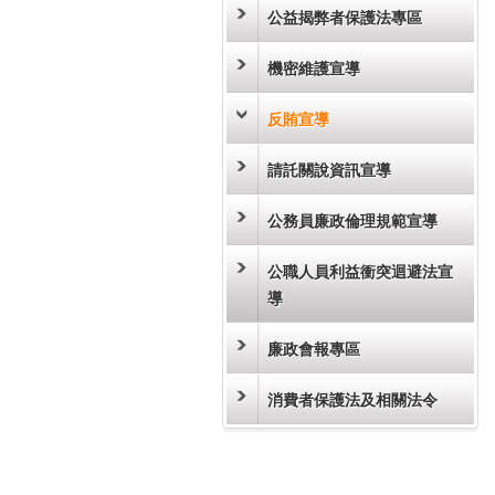
公益揭弊者保護法專區
機密維護宣導
反賄宣導
請託關說資訊宣導
公務員廉政倫理規範宣導
公職人員利益衝突迴避法宣
導
廉政會報專區
消費者保護法及相關法令