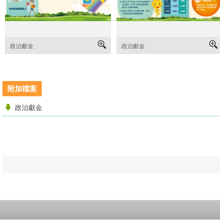
政治獻金
政治獻金
附加檔案
政治獻金