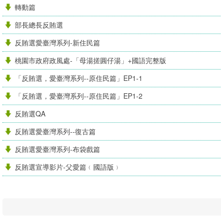
轉動篇
部長總長反賄選
反賄選愛臺灣系列-新住民篇
桃園市政府政風處-「母湯搓圓仔湯」+國語完整版
「反賄選，愛臺灣系列--原住民篇」EP1-1
「反賄選，愛臺灣系列--原住民篇」EP1-2
反賄選QA
反賄選愛臺灣系列--復古篇
反賄選愛臺灣系列-布袋戲篇
反賄選宣導影片-父愛篇﹙國語版﹚