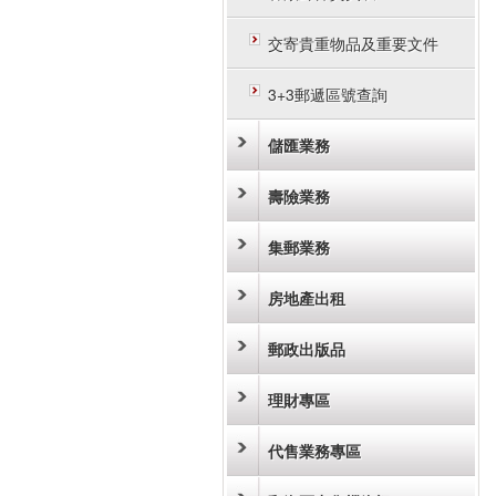
交寄貴重物品及重要文件
3+3郵遞區號查詢
儲匯業務
壽險業務
集郵業務
房地產出租
郵政出版品
理財專區
代售業務專區