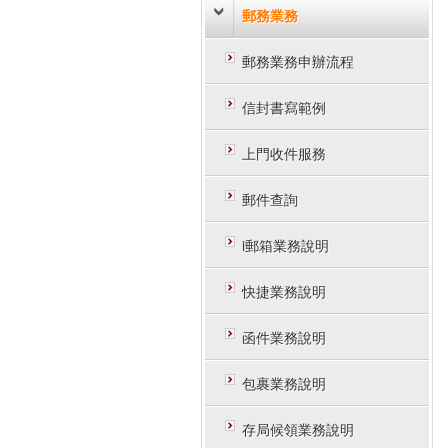
郵務業務
郵務業務申辦流程
信封書寫範例
上門收件服務
郵件查詢
i郵箱業務說明
快捷業務說明
函件業務說明
包裹業務說明
存局候領業務說明