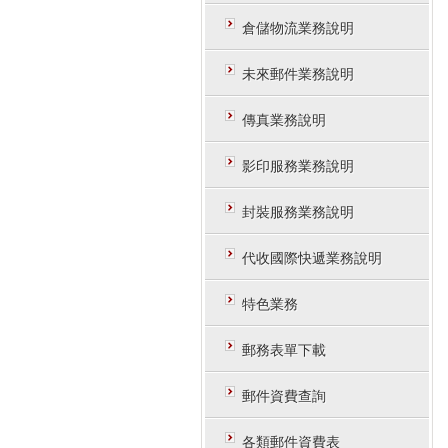
倉儲物流業務說明
未來郵件業務說明
傳真業務說明
影印服務業務說明
封裝服務業務說明
代收國際快遞業務說明
特色業務
郵務表單下載
郵件資費查詢
各類郵件資費表