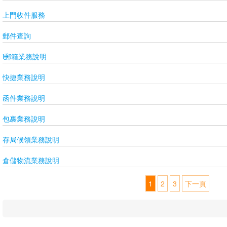
上門收件服務
郵件查詢
i郵箱業務說明
快捷業務說明
函件業務說明
包裹業務說明
存局候領業務說明
倉儲物流業務說明
1
2
3
下一頁