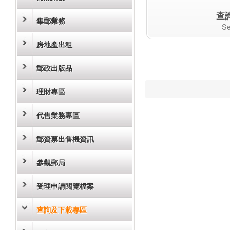
查
集郵業務
Se
房地產出租
郵政出版品
理財專區
代售業務專區
郵資票出售機資訊
參觀郵局
受理申請閱覽檔案
查詢及下載專區