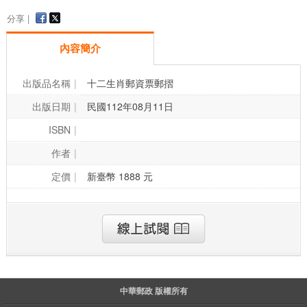
分享 |
內容簡介
出版品名稱
十二生肖郵資票郵摺
出版日期
民國112年08月11日
ISBN
作者
定價
新臺幣 1888 元
中華郵政 版權所有