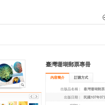
臺灣珊瑚郵票專冊
內容簡介
訂購方式
出版品名稱
臺灣珊瑚郵票
出版日期
民國107年07