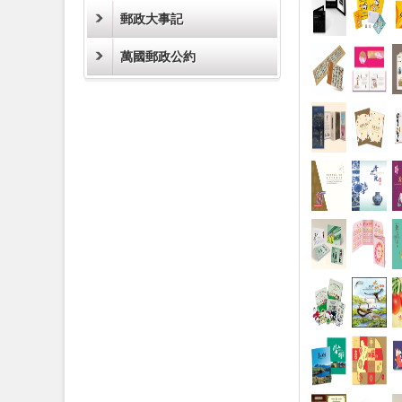
郵政大事記
萬國郵政公約