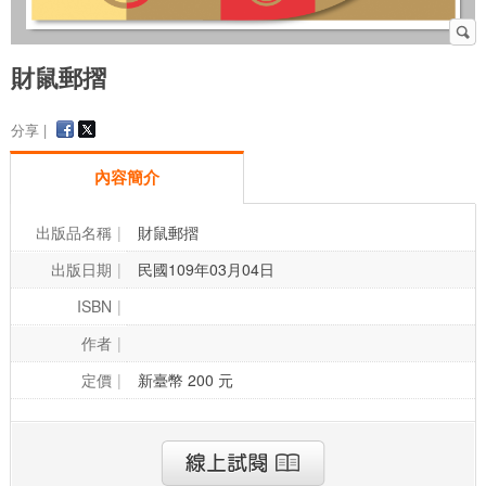
財鼠郵摺
分享 |
內容簡介
出版品名稱
財鼠郵摺
出版日期
民國109年03月04日
ISBN
作者
定價
新臺幣 200 元