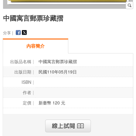
中國寓言郵票珍藏摺
分享 |
內容簡介
出版品名稱
中國寓言郵票珍藏摺
出版日期
民國110年05月19日
ISBN
作者
定價
新臺幣 120 元