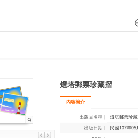
燈塔郵票珍藏摺
內容簡介
出版品名稱
燈塔郵票珍藏
出版日期
民國107年05