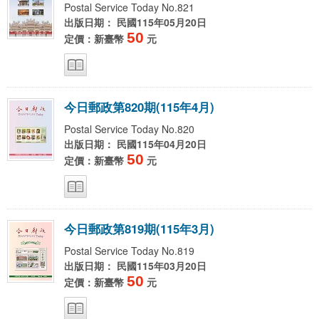
Postal Service Today No.821
出版日期： 民國115年05月20日
50
定價：新臺幣
元
今
日
郵
政
第
8
2
0
期
(
1
1
5
年
4
月
)
Postal Service Today No.820
出版日期： 民國115年04月20日
50
定價：新臺幣
元
今
日
郵
政
第
8
1
9
期
(
1
1
5
年
3
月
)
Postal Service Today No.819
出版日期： 民國115年03月20日
50
定價：新臺幣
元