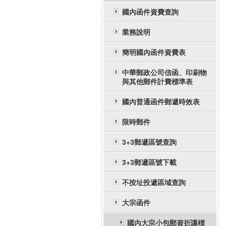
國內函件資費查詢
業務說明
簡明國內函件資費表
中華郵政公司信函、印刷物
與其他郵件計費標準表
國內普通函件郵遞時效表
限時郵件
3+3郵遞區號查詢
3+3郵遞區號下載
不按址投遞區域查詢
大宗函件
國內大宗小包郵資折讓標