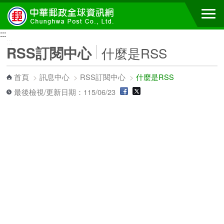
跳到主要內容區塊
:::
:::
RSS訂閱中心
什麼是RSS
首頁
>
訊息中心
>
RSS訂閱中心
>
什麼是RSS
最後檢視/更新日期：115/06/23