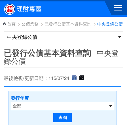
跳到主要內容區塊
首頁
>
公債業務
>
已發行公債基本資料查詢
>
中央登錄公債
已發行公債基本資料查詢
中央登
錄公債
最後檢視/更新日期：115/07/24
發行年度