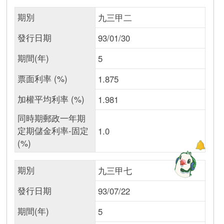
期別
九三甲二
發行日期
93/01/30
期間(年)
5
票面利率 (%)
1.875
加權平均利率 (%)
1.981
同時期郵政一年期
定期儲金利率-固定
1.0
(%)
期別
九三甲七
發行日期
93/07/22
期間(年)
5