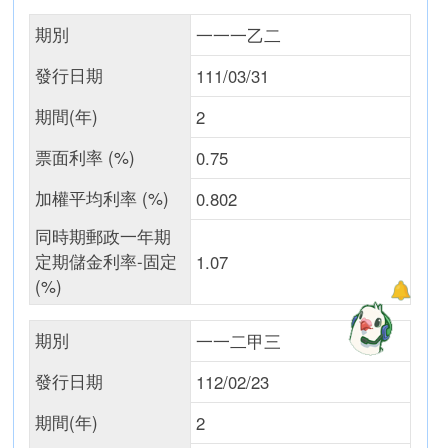
期別
一一一乙二
發行日期
111/03/31
期間(年)
2
票面利率 (%)
0.75
加權平均利率 (%)
0.802
同時期郵政一年期
定期儲金利率-固定
1.07
(%)
期別
一一二甲三
發行日期
112/02/23
期間(年)
2