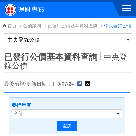
跳到主要內容區塊
首頁
>
公債業務
>
已發行公債基本資料查詢
>
中央登錄公債
已發行公債基本資料查詢
中央登
錄公債
最後檢視/更新日期：115/07/24
發行年度