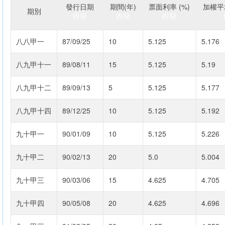
發行日期
期間(年)
票面利率 (%)
加權平均
期別
八八甲一
87/09/25
10
5.125
5.176
八九甲十一
89/08/11
15
5.125
5.19
八九甲十二
89/09/13
5
5.125
5.177
八九甲十四
89/12/25
10
5.125
5.192
九十甲一
90/01/09
10
5.125
5.226
九十甲二
90/02/13
20
5.0
5.004
九十甲三
90/03/06
15
4.625
4.705
九十甲四
90/05/08
20
4.625
4.696