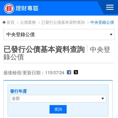
跳到主要內容區塊
首頁
>
公債業務
>
已發行公債基本資料查詢
>
中央登錄公債
已發行公債基本資料查詢
中央登
錄公債
最後檢視/更新日期：115/07/24
發行年度