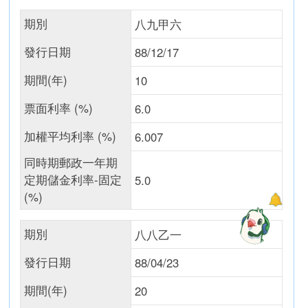
期別
八九甲六
發行日期
88/12/17
期間(年)
10
票面利率 (%)
6.0
加權平均利率 (%)
6.007
同時期郵政一年期
定期儲金利率-固定
5.0
(%)
期別
八八乙一
發行日期
88/04/23
期間(年)
20