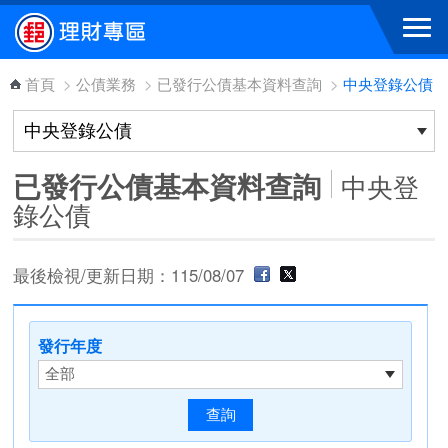
跳到主要內容區塊
首頁
>
公債業務
>
已發行公債基本資料查詢
>
中央登錄公債
已發行公債基本資料查詢
中央登
錄公債
最後檢視/更新日期：115/08/07
發行年度