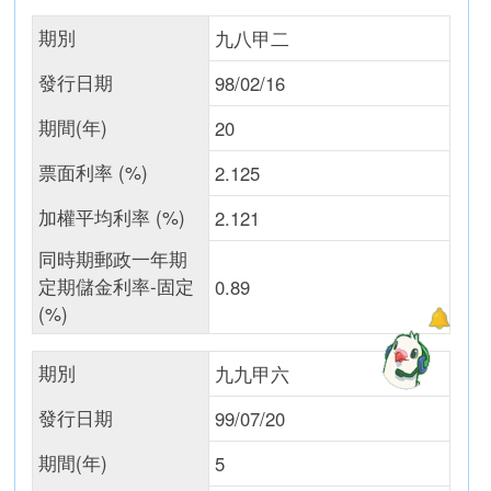
期別
九八甲二
發行日期
98/02/16
期間(年)
20
票面利率 (%)
2.125
加權平均利率 (%)
2.121
同時期郵政一年期
定期儲金利率-固定
0.89
(%)
期別
九九甲六
發行日期
99/07/20
期間(年)
5