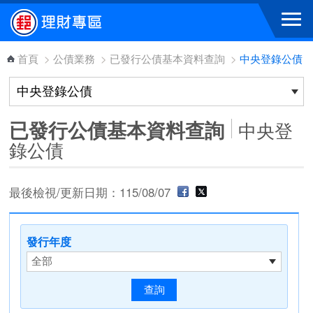
跳到主要內容區塊
首頁
>
公債業務
>
已發行公債基本資料查詢
>
中央登錄公債
已發行公債基本資料查詢
中央登
錄公債
最後檢視/更新日期：115/08/07
發行年度