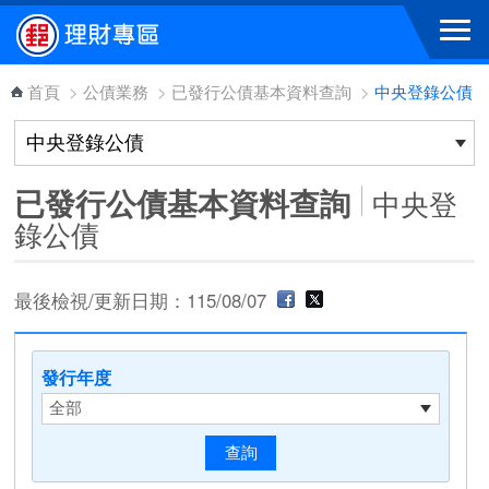
跳到主要內容區塊
首頁
>
公債業務
>
已發行公債基本資料查詢
>
中央登錄公債
已發行公債基本資料查詢
中央登
錄公債
最後檢視/更新日期：115/08/07
發行年度