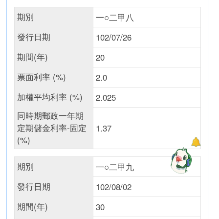
期別
一○二甲八
發行日期
102/07/26
期間(年)
20
票面利率 (%)
2.0
加權平均利率 (%)
2.025
同時期郵政一年期
定期儲金利率-固定
1.37
(%)
期別
一○二甲九
發行日期
102/08/02
期間(年)
30