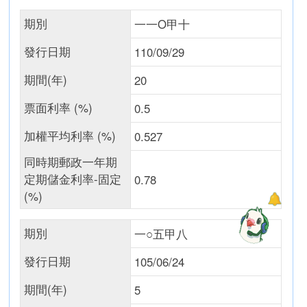
期別
一一O甲十
發行日期
110/09/29
期間(年)
20
票面利率 (%)
0.5
加權平均利率 (%)
0.527
同時期郵政一年期
定期儲金利率-固定
0.78
(%)
期別
一○五甲八
發行日期
105/06/24
期間(年)
5