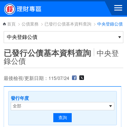
跳到主要內容區塊
首頁
>
公債業務
>
已發行公債基本資料查詢
>
中央登錄公債
已發行公債基本資料查詢
中央登
錄公債
最後檢視/更新日期：115/07/24
發行年度