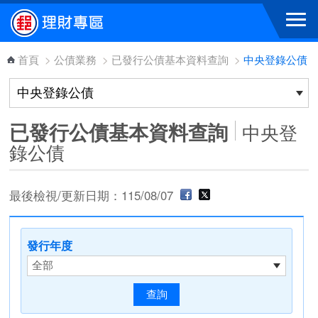
跳到主要內容區塊
首頁
>
公債業務
>
已發行公債基本資料查詢
>
中央登錄公債
已發行公債基本資料查詢
中央登
錄公債
最後檢視/更新日期：115/08/07
發行年度