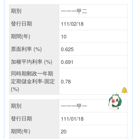
期別
一一一甲二
發行日期
111/02/18
期間(年)
10
票面利率 (%)
0.625
加權平均利率 (%)
0.691
同時期郵政一年期
定期儲金利率-固定
0.78
(%)
期別
一一一甲一
發行日期
111/01/18
期間(年)
20